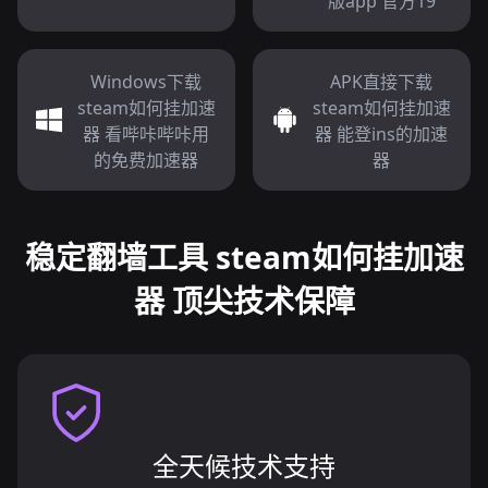
版app 官方19
Windows下载
APK直接下载
steam如何挂加速
steam如何挂加速
器 看哔咔哔咔用
器 能登ins的加速
的免费加速器
器
稳定翻墙工具 steam如何挂加速
器 顶尖技术保障
全天候技术支持