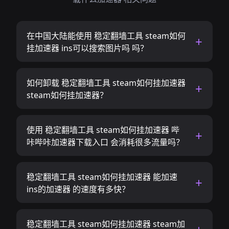
在中国大陆能使用 稳定翻墙工具 steam如何
挂加速器 ins可以搜索图片吗 吗？
如何卸载 稳定翻墙工具 steam如何挂加速器
steam如何挂加速器？
使用 稳定翻墙工具 steam如何挂加速器 哔
咔哔咔加速器下载入口 会消耗很多流量吗？
稳定翻墙工具 steam如何挂加速器 能加速
ins的加速器 的速度有多快？
稳定翻墙工具 steam如何挂加速器 steam加