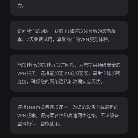
力。
访问我们的网站，获取ins加速器免费版的最新版
本，7天免费试用，享受最佳的VPN服务体验。
能加速ins的加速器官方网站：为您提供顶级安全的
VPN服务。选择能加速ins的加速器，享受全球加密
连接，确保您的网络隐私和数据安全无忧。
选择steam如何挂加速器，为您的设备下载最新的
VPN版本，保持匿名性和高速网络连接。无论设备
型号如何，都能使用。