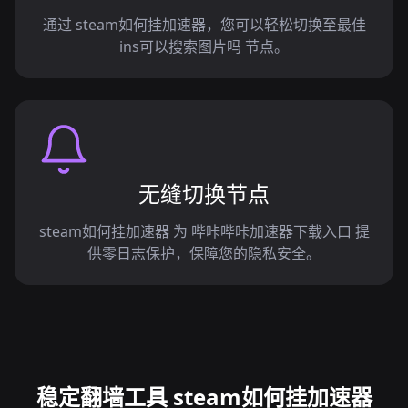
通过 steam如何挂加速器，您可以轻松切换至最佳
ins可以搜索图片吗 节点。
无缝切换节点
steam如何挂加速器 为 哔咔哔咔加速器下载入口 提
供零日志保护，保障您的隐私安全。
稳定翻墙工具 steam如何挂加速器