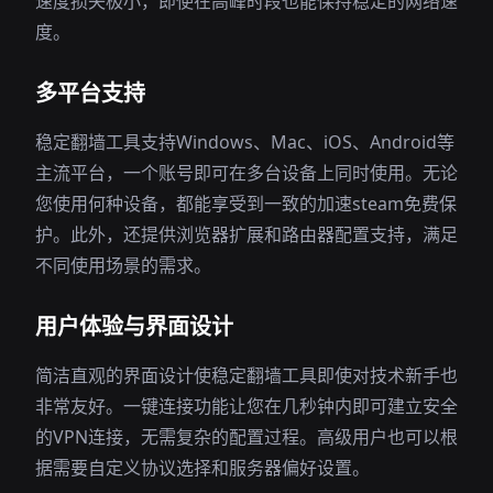
速度损失极小，即使在高峰时段也能保持稳定的网络速
度。
多平台支持
稳定翻墙工具支持Windows、Mac、iOS、Android等
主流平台，一个账号即可在多台设备上同时使用。无论
您使用何种设备，都能享受到一致的加速steam免费保
护。此外，还提供浏览器扩展和路由器配置支持，满足
不同使用场景的需求。
用户体验与界面设计
简洁直观的界面设计使稳定翻墙工具即使对技术新手也
非常友好。一键连接功能让您在几秒钟内即可建立安全
的VPN连接，无需复杂的配置过程。高级用户也可以根
据需要自定义协议选择和服务器偏好设置。