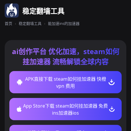
稳定翻墙工具
首页
›
稳定翻墙工具
›
能加速ins的加速器
ai创作平台 优化加速，steam如何
挂加速器 流畅解锁全球内容
APK直接下载 steam如何挂加速器 快橙
vpn 费用
App Store下载 steam如何挂加速器 免费
ins加速器ios