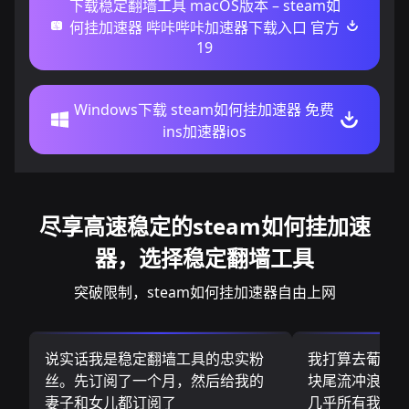
下载稳定翻墙工具 macOS版本 – steam如
何挂加速器 哔咔哔咔加速器下载入口 官方
19
Windows下载 steam如何挂加速器 免费
ins加速器ios
尽享高速稳定的steam如何挂加速
器，选择稳定翻墙工具
突破限制，steam如何挂加速器自由上网
说实话我是稳定翻墙工具的忠实粉
我打算去葡萄
丝。先订阅了一个月，然后给我的
块尾流冲浪板.
妻子和女儿都订阅了
几乎所有我需