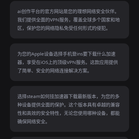
ai创作平台的官方网站是您的理想网络安全伙伴。
我们提供全面的VPN服务，覆盖全球多个国家和地
区，保护您的网络隐私免受任何形式的侵犯。
为您的Apple设备选择手机登ins要下载什么加速
器，享受在iOS上的顶级VPN服务。这款应用提供
了简单、安全的网络连接解决方案。
选择steam如何挂加速器下载最新版本，为您的多
种设备提供全面的保护。这个版本具有卓越的兼容
性和高效的安全特性，无论您使用哪种设备，都能
确保网络安全。