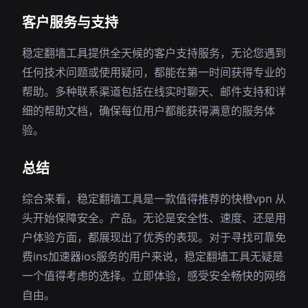
客户服务与支持
稳定翻墙工具提供全天候的客户支持服务，无论您遇到
任何技术问题或使用疑问，都能在第一时间获得专业的
帮助。多种联系渠道包括在线实时聊天、邮件支持和详
细的帮助文档，确保每位用户都能获得满意的服务体
验。
总结
综合来看，稳定翻墙工具是一款值得推荐的快橙vpn 从
头开始保障安全。产品。无论是安全性、速度、还是用
户体验方面，都展现出了优秀的表现。对于寻找可靠免
费ins加速器ios服务的用户来说，稳定翻墙工具无疑是
一个值得考虑的选择。立即体验，感受安全畅快的网络
自由。