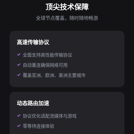
顶尖技术保障
全球节点覆盖，随时随地畅游
高速传输协议
全面支持高性能传输协议
自动重连确保网络可用
覆盖亚洲、欧洲、美洲主要城市
动态路由加速
协议优化适配流媒体与游戏
零等待连接体验