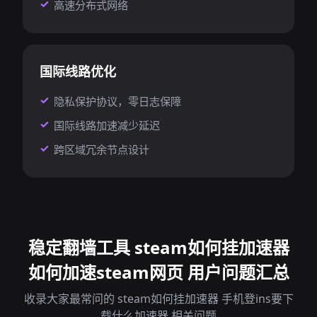
高速分布式网络
国际线路优化
隐私保护协议，零日志保障
国际线路加速减少延迟
跨区域冗余节点设计
稳定翻墙工具 steam如何挂加速器
如何加速steam网页 用户问题汇总
收录大家最常问的 steam如何挂加速器 手机登ins要下
载什么加速器 相关问题