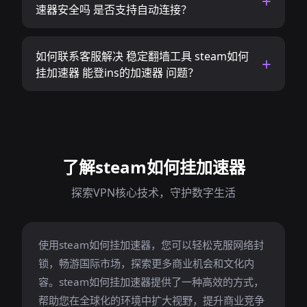
速器安全吗 是否支持自动连接？
如何联系客服解决 稳定翻墙工具 steam如何
挂加速器 能登ins的加速器 问题？
了解steam如何挂加速器
探索VPN核心技术，守护数字生活
使用steam如何挂加速器，您可以轻松克服网络封
锁，畅游国际市场，探索更多商业机会和文化内
容。steam如何挂加速器提供了一种高效的方式，
帮助您在全球化的环境中扩大视野，提升商业竞争