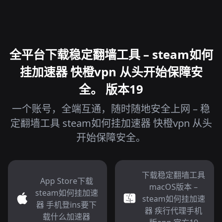
全平台下载稳定翻墙工具 – steam如何
挂加速器 快橙vpn 从头开始保障安
全。 版本19
一个账号，全端互通，随时随地安全上网 – 稳
定翻墙工具 steam如何挂加速器 快橙vpn 从头
开始保障安全。
下载稳定翻墙工具
App Store下载
macOS版本 –
steam如何挂加速
steam如何挂加速
器 手机登ins要下
器 疾行代理手机
载什么加速器