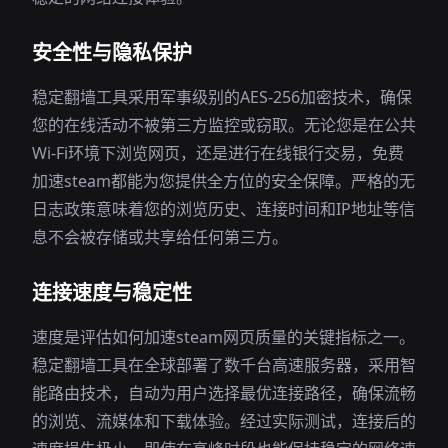
安全性与隐私保护
稳定翻墙工具采用军事级别的AES-256加密技术，确保
您的在线活动不被第三方监控或窃取。无论您是在公共
Wi-Fi环境下浏览网页，还是进行在线银行交易，免费
加速steam都能为您提供全方位的安全保障。严格的无
日志政策意味着您的浏览历史、连接时间和IP地址等信
息不会被存储或共享给任何第三方。
连接速度与稳定性
速度是评估如何加速steam网页质量的关键指标之一。
稳定翻墙工具在全球部署了数千台高速服务器，采用智
能路由技术，自动为用户选择最优连接路径，确保流畅
的浏览、流媒体和下载体验。经过实际测试，连接后的