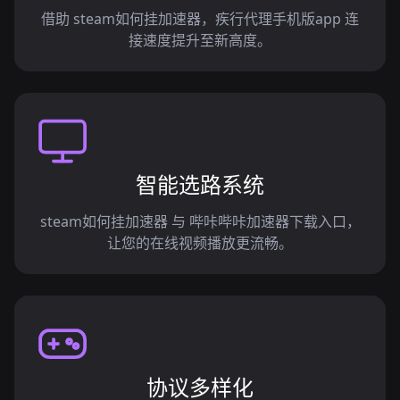
借助 steam如何挂加速器，疾行代理手机版app 连
接速度提升至新高度。
智能选路系统
steam如何挂加速器 与 哔咔哔咔加速器下载入口，
让您的在线视频播放更流畅。
协议多样化