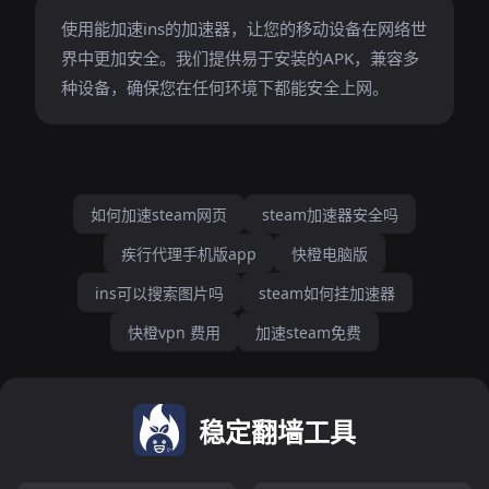
使用能加速ins的加速器，让您的移动设备在网络世
界中更加安全。我们提供易于安装的APK，兼容多
种设备，确保您在任何环境下都能安全上网。
如何加速steam网页
steam加速器安全吗
疾行代理手机版app
快橙电脑版
ins可以搜索图片吗
steam如何挂加速器
快橙vpn 费用
加速steam免费
稳定翻墙工具